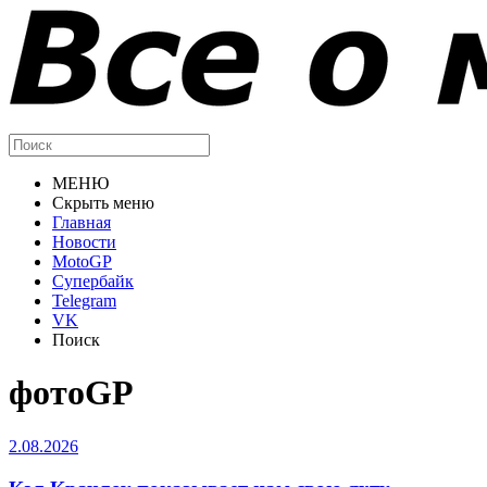
МЕНЮ
Скрыть меню
Главная
Новости
MotoGP
Супербайк
Telegram
VK
Поиск
фотоGP
2.08.2026