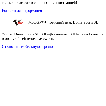
только после согласования с администрацией!
Контактная информация
MotoGP
- торговый знак Dorna Sports SL
TM
© 2026 Dorna Sports SL. All rights reserved. All trademarks are the
property of their respective owners.
Отключить мобильную версию