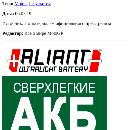
Теги:
Moto2
,
Результаты
Дата:
06.07.19
Источник: По материалам официального пресс-релиза
Редактор:
Все о мире MotoGP