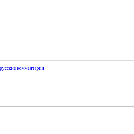
русские комментарии