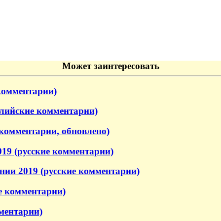
Может заинтересовать
комментарии)
глийские комментарии)
 комментарии, обновлено)
19 (русские комментарии)
ии 2019 (русские комментарии)
е комментарии)
ментарии)