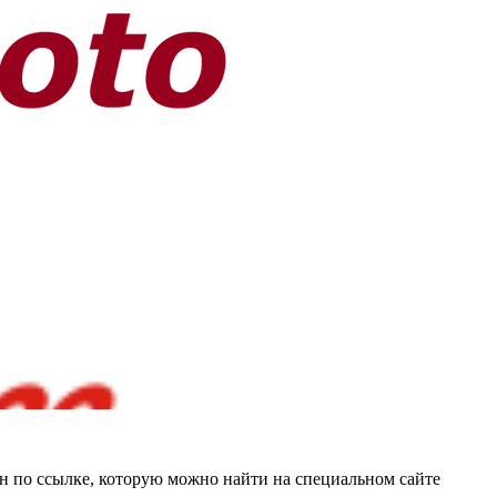
йн по ссылке, которую можно найти на специальном сайте