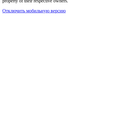
property of their respective owners.
Отключить мобильную версию