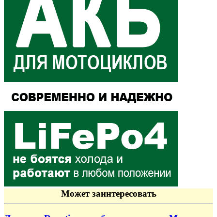
Может заинтересовать