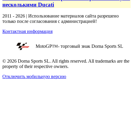
несколькими Ducati
2011 - 2026 | Использование материалов сайта разрешено
только после согласования с администрацией!
Контактная информация
MotoGP
- торговый знак Dorna Sports SL
TM
© 2026 Dorna Sports SL. All rights reserved. All trademarks are the
property of their respective owners.
Отключить мобильную версию