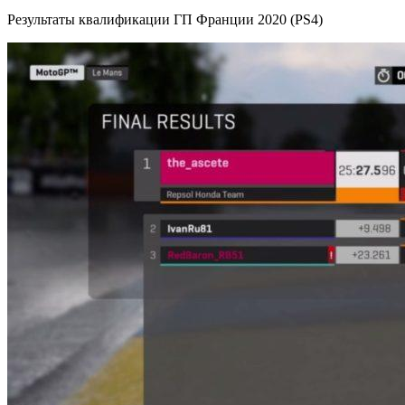
Результаты квалификации ГП Франции 2020 (PS4)