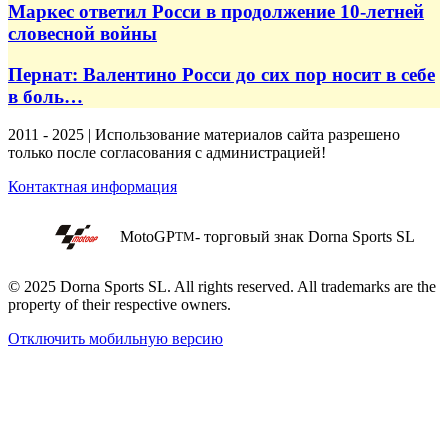
Маркес ответил Росси в продолжение 10-летней
словесной войны
Пернат: Валентино Росси до сих пор носит в себе
в боль…
2011 - 2025 | Использование материалов сайта разрешено
только после согласования с администрацией!
Контактная информация
MotoGP
- торговый знак Dorna Sports SL
TM
© 2025 Dorna Sports SL. All rights reserved. All trademarks are the
property of their respective owners.
Отключить мобильную версию