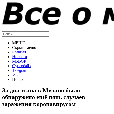
МЕНЮ
Скрыть меню
Главная
Новости
MotoGP
Супербайк
Telegram
VK
Поиск
За два этапа в Мизано было
обнаружено ещё пять случаев
заражения коронавирусом