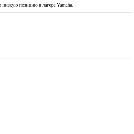
ю низкую позицию в лагере Yamaha.