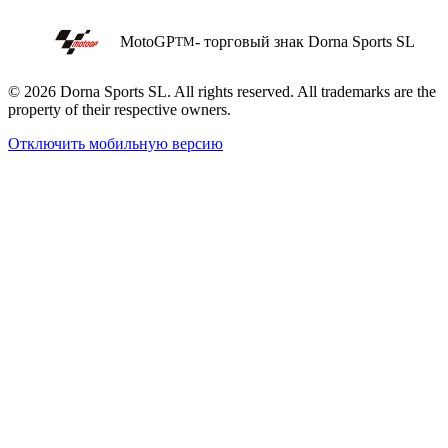
MotoGP
- торговый знак Dorna Sports SL
TM
© 2026 Dorna Sports SL. All rights reserved. All trademarks are the
property of their respective owners.
Отключить мобильную версию