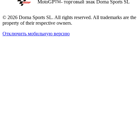
MotoGP
- торговый знак Dorna Sports SL
TM
© 2026 Dorna Sports SL. All rights reserved. All trademarks are the
property of their respective owners.
Отключить мобильную версию