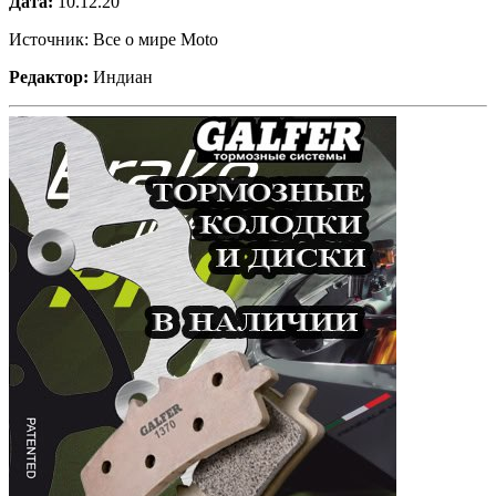
Дата:
10.12.20
Источник: Все о мире Moto
Редактор:
Индиан