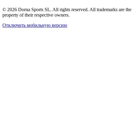
© 2026 Dorna Sports SL. All rights reserved. All trademarks are the
property of their respective owners.
Отключить мобильную версию