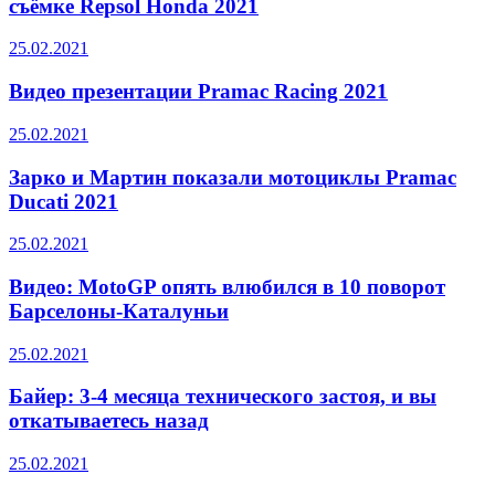
съёмке Repsol Honda 2021
25.02.2021
Видео презентации Pramac Racing 2021
25.02.2021
Зарко и Мартин показали мотоциклы Pramac
Ducati 2021
25.02.2021
Видео: MotoGP опять влюбился в 10 поворот
Барселоны-Каталуньи
25.02.2021
Байер: 3-4 месяца технического застоя, и вы
откатываетесь назад
25.02.2021