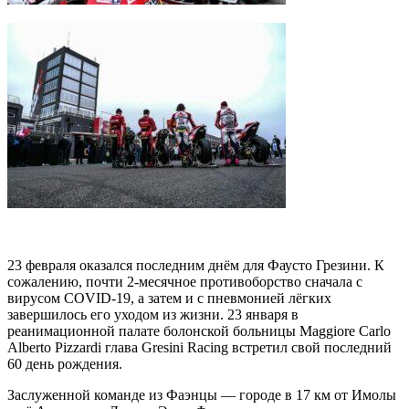
23 февраля оказался последним днём для Фаусто Грезини. К
сожалению, почти 2-месячное противоборство сначала с
вирусом COVID-19, а затем и с пневмонией лёгких
завершилось его уходом из жизни. 23 января в
реанимационной палате болонской больницы Maggiore Carlo
Alberto Pizzardi глава Gresini Racing встретил свой последний
60 день рождения.
Заслуженной команде из Фаэнцы — городе в 17 км от Имолы