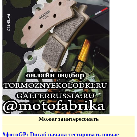
Может заинтересовать
#фотоGP: Ducati начала тестировать новые