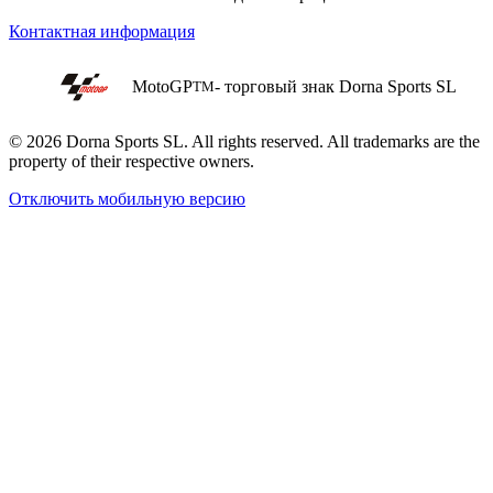
Контактная информация
MotoGP
- торговый знак Dorna Sports SL
TM
© 2026 Dorna Sports SL. All rights reserved. All trademarks are the
property of their respective owners.
Отключить мобильную версию