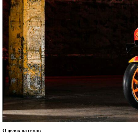
О целях на сезон: