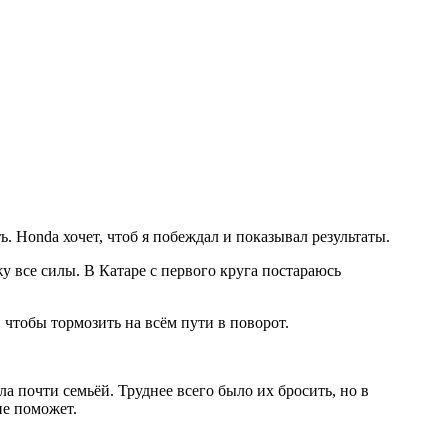
ь. Honda хочет, чтоб я побеждал и показывал результаты.
у все силы. В Катаре с первого круга постараюсь
 чтобы тормозить на всём пути в поворот.
а почти семьёй. Труднее всего было их бросить, но в
не поможет.