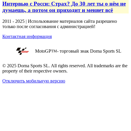
Интервью с Росси: Страх? До 30 лет ты о нём не
думаешь, а потом он приходит и меняет всё
2011 - 2025 | Использование материалов сайта разрешено
только после согласования с администрацией!
Контактная информация
MotoGP
- торговый знак Dorna Sports SL
TM
© 2025 Dorna Sports SL. All rights reserved. All trademarks are the
property of their respective owners.
Отключить мобильную версию