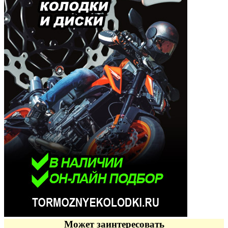
Может заинтересовать