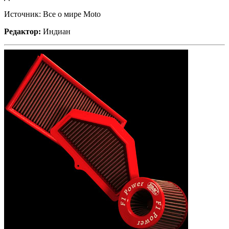
Источник: Все о мире Moto
Редактор:
Индиан