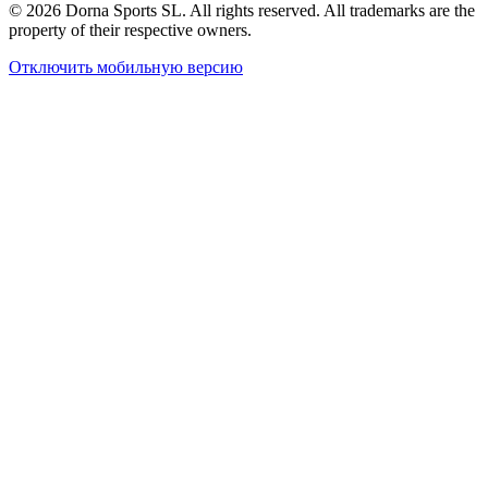
© 2026 Dorna Sports SL. All rights reserved. All trademarks are the
property of their respective owners.
Отключить мобильную версию