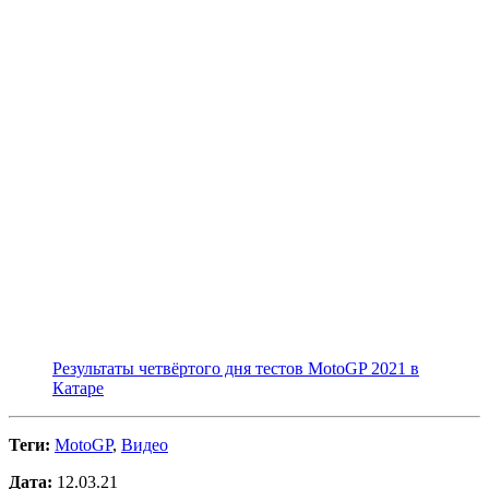
Результаты четвёртого дня тестов MotoGP 2021 в
Катаре
Теги:
MotoGP
,
Видео
Дата:
12.03.21