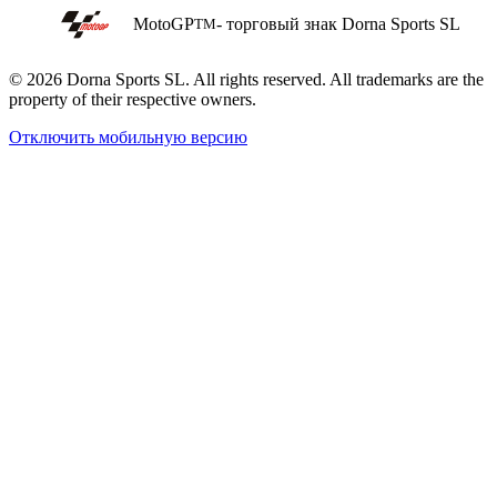
MotoGP
- торговый знак Dorna Sports SL
TM
© 2026 Dorna Sports SL. All rights reserved. All trademarks are the
property of their respective owners.
Отключить мобильную версию