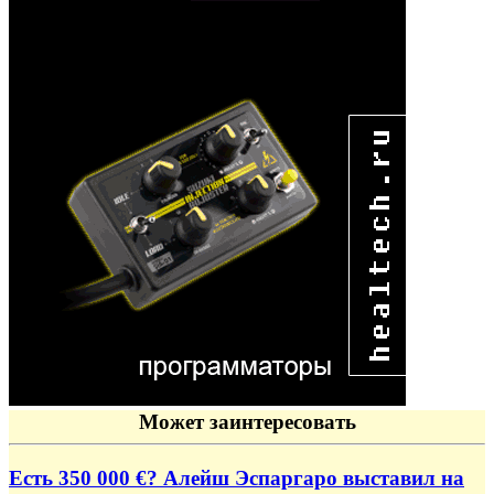
Может заинтересовать
Есть 350 000 €? Алейш Эспаргаро выставил на