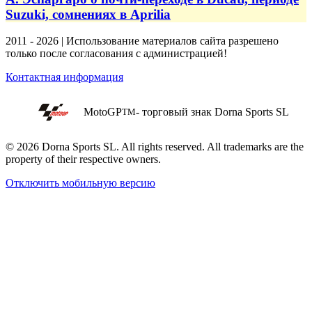
Suzuki, сомнениях в Aprilia
2011 - 2026 | Использование материалов сайта разрешено
только после согласования с администрацией!
Контактная информация
MotoGP
- торговый знак Dorna Sports SL
TM
© 2026 Dorna Sports SL. All rights reserved. All trademarks are the
property of their respective owners.
Отключить мобильную версию