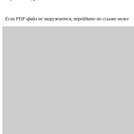
Если PDF-файл не загружается, перейдите по ссылке ниже