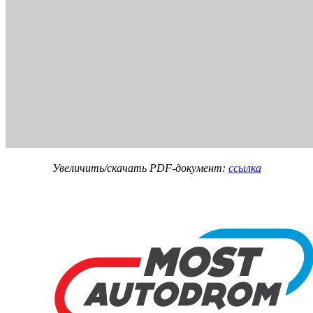
Увеличить/скачать PDF-документ:
ссылка