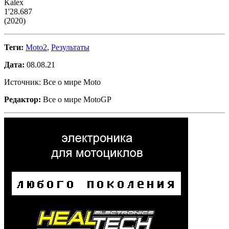
Kalex
1'28.687
(2020)
Теги:
Moto2
,
Результаты
Дата:
08.08.21
Источник: Все о мире Moto
Редактор:
Все о мире MotoGP