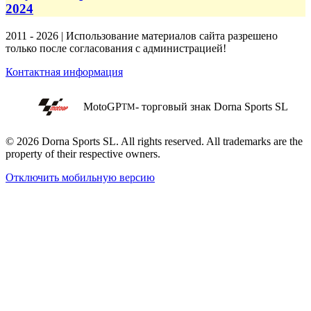
2024
2011 - 2026 | Использование материалов сайта разрешено
только после согласования с администрацией!
Контактная информация
MotoGP
- торговый знак Dorna Sports SL
TM
© 2026 Dorna Sports SL. All rights reserved. All trademarks are the
property of their respective owners.
Отключить мобильную версию