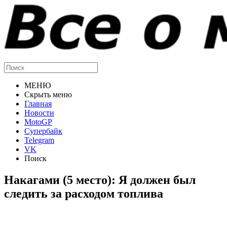
МЕНЮ
Скрыть меню
Главная
Новости
MotoGP
Супербайк
Telegram
VK
Поиск
Накагами (5 место): Я должен был
следить за расходом топлива