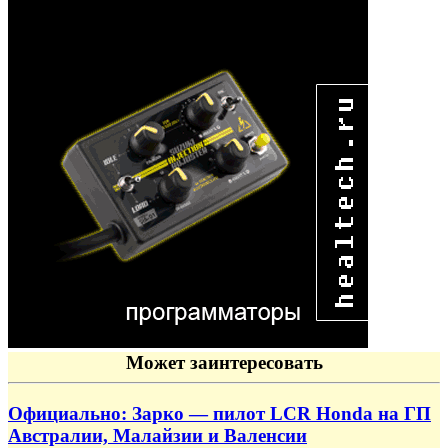
Может заинтересовать
Официально: Зарко — пилот LCR Honda на ГП
Австралии, Малайзии и Валенсии