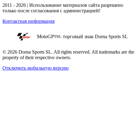
2011 - 2026 | Использование материалов сайта разрешено
только после согласования с администрацией!
Контактная информация
MotoGP
- торговый знак Dorna Sports SL
TM
© 2026 Dorna Sports SL. All rights reserved. All trademarks are the
property of their respective owners.
Отключить мобильную версию