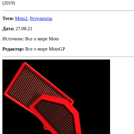
(2019)
Теги:
Moto2
,
Результаты
Дата:
27.08.21
Источник: Все о мире Moto
Редактор:
Все о мире MotoGP