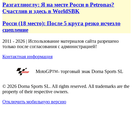
Разгатлиоглу: Я на месте Росси в Petronas?
Счастлив и здесь в WorldSBK
Росси (18 место): После 5 круга резко исчезло
сцепление
2011 - 2026 | Использование материалов сайта разрешено
только после согласования с администрацией!
Контактная информация
MotoGP
- торговый знак Dorna Sports SL
TM
© 2026 Dorna Sports SL. All rights reserved. All trademarks are the
property of their respective owners.
Отключить мобильную версию