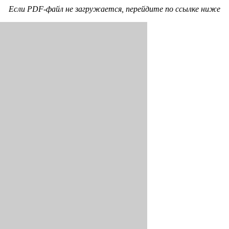
Если PDF-файл не загружается, перейдите по ссылке ниже