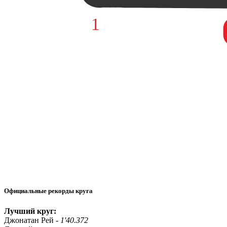
Официальные рекорды круга
Лучший круг:
Джонатан Рей -
1'40.372