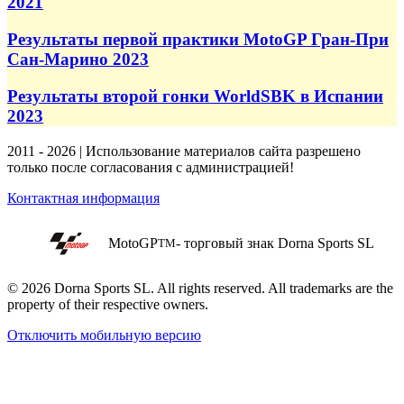
2021
Результаты первой практики MotoGP Гран-При
Сан-Марино 2023
Результаты второй гонки WorldSBK в Испании
2023
2011 - 2026 | Использование материалов сайта разрешено
только после согласования с администрацией!
Контактная информация
MotoGP
- торговый знак Dorna Sports SL
TM
© 2026 Dorna Sports SL. All rights reserved. All trademarks are the
property of their respective owners.
Отключить мобильную версию