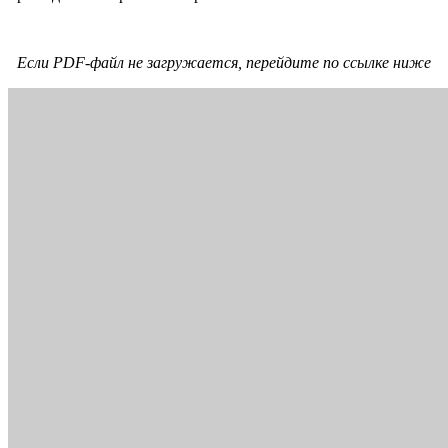
Если PDF-файл не загружается, перейдите по ссылке ниже