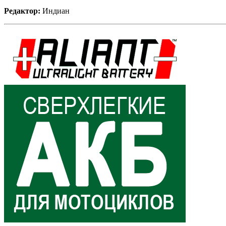
Редактор:
Индиан