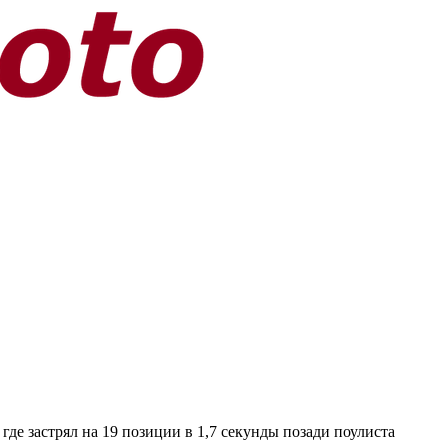
де застрял на 19 позиции в 1,7 секунды позади поулиста