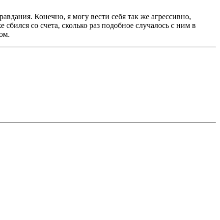
авдания. Конечно, я могу вести себя так же агрессивно,
 сбился со счета, сколько раз подобное случалось с ним в
ом.