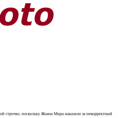
й строчке, поскольку Жоана Мира наказали за некорректный