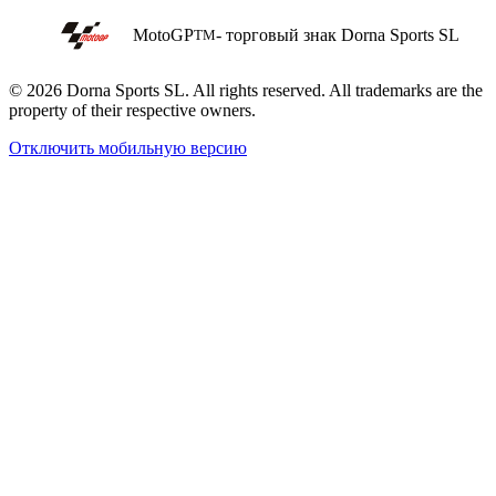
MotoGP
- торговый знак Dorna Sports SL
TM
© 2026 Dorna Sports SL. All rights reserved. All trademarks are the
property of their respective owners.
Отключить мобильную версию