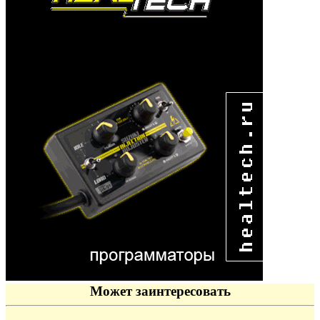
Может заинтересовать