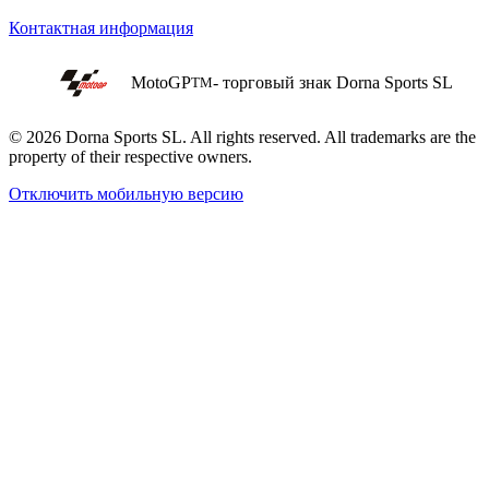
Контактная информация
MotoGP
- торговый знак Dorna Sports SL
TM
© 2026 Dorna Sports SL. All rights reserved. All trademarks are the
property of their respective owners.
Отключить мобильную версию