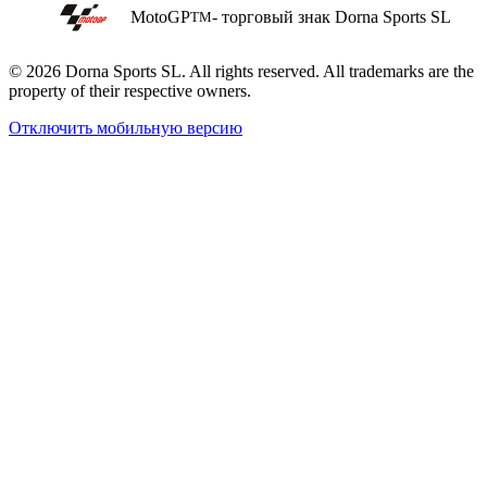
MotoGP
- торговый знак Dorna Sports SL
TM
© 2026 Dorna Sports SL. All rights reserved. All trademarks are the
property of their respective owners.
Отключить мобильную версию