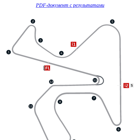
PDF-документ с результатами