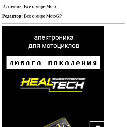
Источник: Все о мире Moto
Редактор:
Все о мире MotoGP