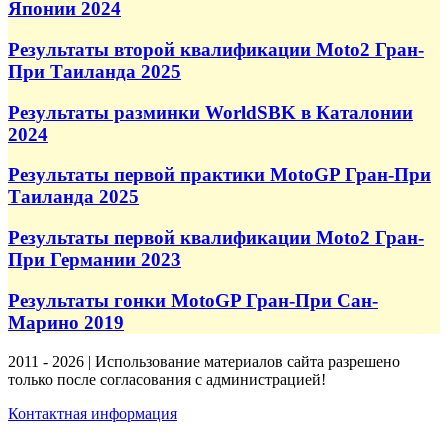
Японии 2024
Результаты второй квалификации Moto2 Гран-
При Таиланда 2025
Результаты разминки WorldSBK в Каталонии
2024
Результаты первой практики MotoGP Гран-При
Таиланда 2025
Результаты первой квалификации Moto2 Гран-
При Германии 2023
Результаты гонки MotoGP Гран-При Сан-
Марино 2019
2011 - 2026 | Использование материалов сайта разрешено
только после согласования с администрацией!
Контактная информация