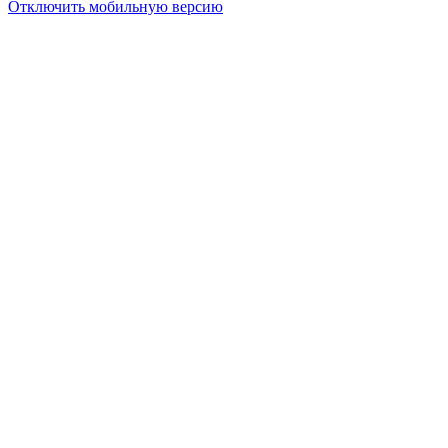
Отключить мобильную версию