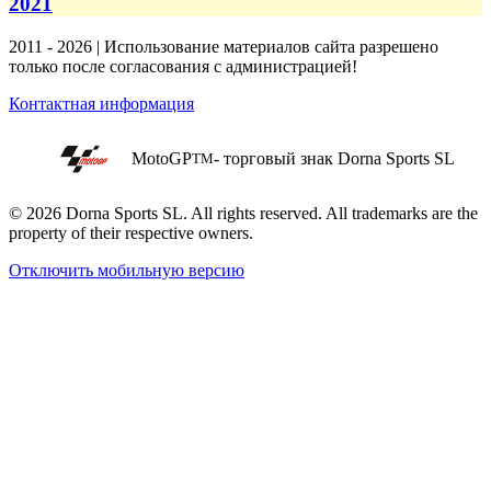
2021
2011 - 2026 | Использование материалов сайта разрешено
только после согласования с администрацией!
Контактная информация
MotoGP
- торговый знак Dorna Sports SL
TM
© 2026 Dorna Sports SL. All rights reserved. All trademarks are the
property of their respective owners.
Отключить мобильную версию