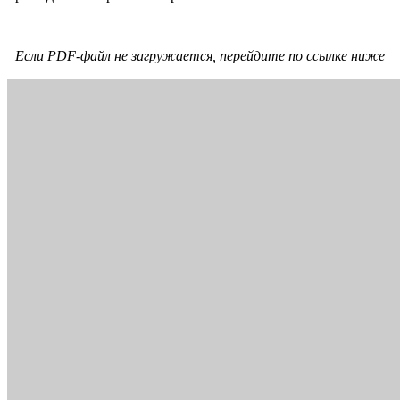
Если PDF-файл не загружается, перейдите по ссылке ниже