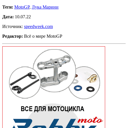
Теги:
MotoGP
,
Лука Марини
Дата:
10.07.22
Источник:
speedweek.com
Редактор:
Всё о мире MotoGP