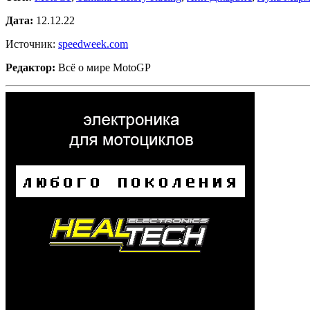
Дата:
12.12.22
Источник:
speedweek.com
Редактор:
Всё о мире MotoGP