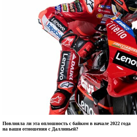
Повлияла ли эта оплошность с байком в начале 2022 года
на ваши отношения с Даллиньей?