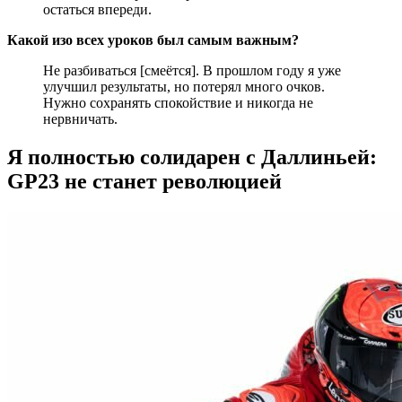
остаться впереди.
Какой изо всех уроков был самым важным?
Не разбиваться [смеётся]. В прошлом году я уже
улучшил результаты, но потерял много очков.
Нужно сохранять спокойствие и никогда не
нервничать.
Я полностью солидарен с Даллиньей:
GP23 не станет революцией