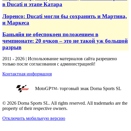
в Ducati и этапе Катара
Лоренсо: Ducati могли бы сохранить и Мартина,
и Маркеса
Баньяйя не обеспокоен положением в
чемпионате: 20 очков – это не такой уж большой
разрыв
2011 - 2026 | Использование материалов сайта разрешено
только после согласования с администрацией!
Контактная информация
MotoGP
- торговый знак Dorna Sports SL
TM
© 2026 Dorna Sports SL. All rights reserved. All trademarks are the
property of their respective owners.
Отключить мобильную версию