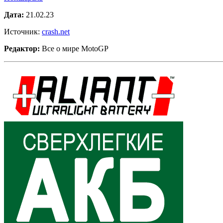
Дата:
21.02.23
Источник:
crash.net
Редактор:
Все о мире MotoGP