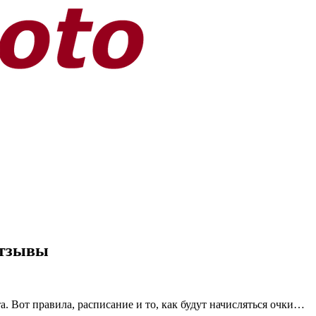
отзывы
. Вот правила, расписание и то, как будут начисляться очки…