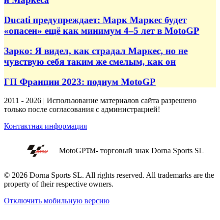
Ducati предупреждает: Марк Маркес будет
«опасен» ещё как минимум 4–5 лет в MotoGP
Зарко: Я видел, как страдал Маркес, но не
чувствую себя таким же смелым, как он
ГП Франции 2023: подиум MotoGP
2011 - 2026 | Использование материалов сайта разрешено
только после согласования с администрацией!
Контактная информация
MotoGP
- торговый знак Dorna Sports SL
TM
© 2026 Dorna Sports SL. All rights reserved. All trademarks are the
property of their respective owners.
Отключить мобильную версию