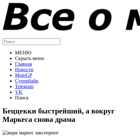
МЕНЮ
Скрыть меню
Главная
Новости
MotoGP
Супербайк
Telegram
VK
Поиск
Беццекки быстрейший, а вокруг
Маркеса снова драма