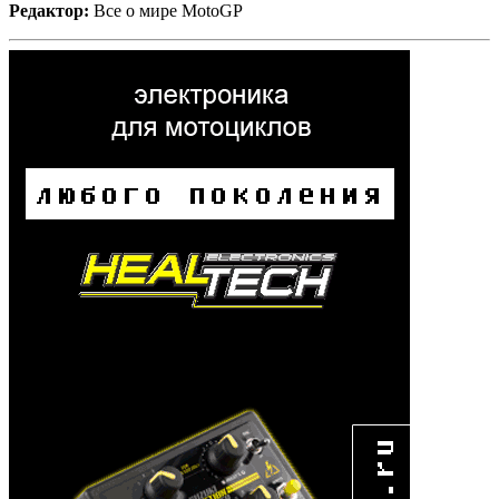
Редактор:
Все о мире MotoGP