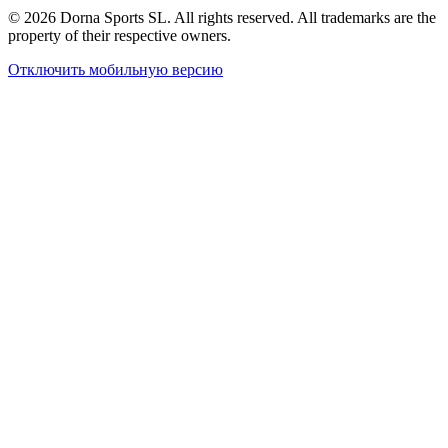
© 2026 Dorna Sports SL. All rights reserved. All trademarks are the
property of their respective owners.
Отключить мобильную версию