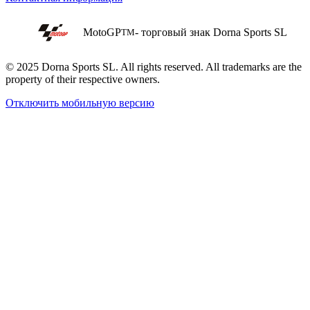
MotoGP
- торговый знак Dorna Sports SL
TM
© 2025 Dorna Sports SL. All rights reserved. All trademarks are the
property of their respective owners.
Отключить мобильную версию