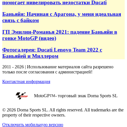
помогает нивелировать недостатки Ducati
Баньяйя: Начиная с Арагона, у меня идеальная
связь с байком
ГП Эмилии-Романья 2021: падение Баньяйи в
гонке MotoGP (видео)
Фотогалерея: Ducati Lenovo Team 2022 с
Баньяйей и Миллером
2011 - 2026 | Использование материалов сайта разрешено
только после согласования с администрацией!
Контактная информация
MotoGP
- торговый знак Dorna Sports SL
TM
© 2026 Dorna Sports SL. All rights reserved. All trademarks are the
property of their respective owners.
Отключить мобильную версию