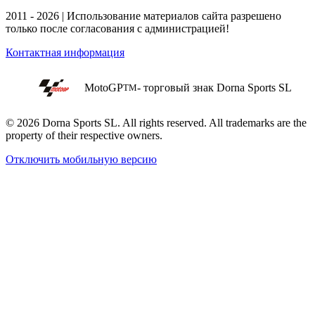
2011 - 2026 | Использование материалов сайта разрешено
только после согласования с администрацией!
Контактная информация
MotoGP
- торговый знак Dorna Sports SL
TM
© 2026 Dorna Sports SL. All rights reserved. All trademarks are the
property of their respective owners.
Отключить мобильную версию