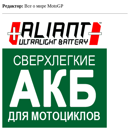
Редактор:
Все о мире MotoGP