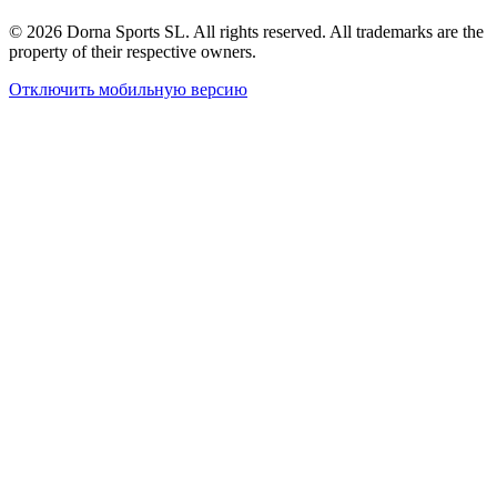
© 2026 Dorna Sports SL. All rights reserved. All trademarks are the
property of their respective owners.
Отключить мобильную версию