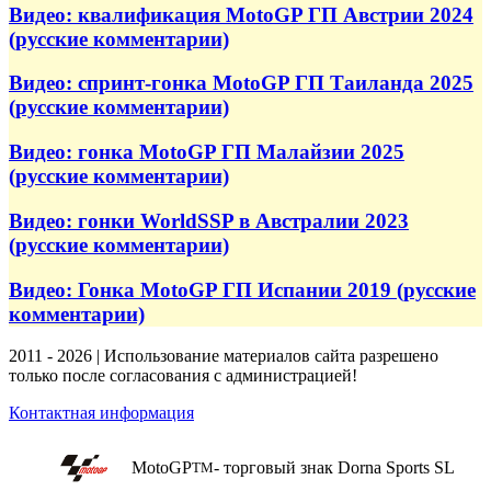
Видео: квалификация MotoGP ГП Австрии 2024
(русские комментарии)
Видео: спринт-гонка MotoGP ГП Таиланда 2025
(русские комментарии)
Видео: гонка MotoGP ГП Малайзии 2025
(русские комментарии)
Видео: гонки WorldSSP в Австралии 2023
(русские комментарии)
Видео: Гонка MotoGP ГП Испании 2019 (русские
комментарии)
2011 - 2026 | Использование материалов сайта разрешено
только после согласования с администрацией!
Контактная информация
MotoGP
- торговый знак Dorna Sports SL
TM