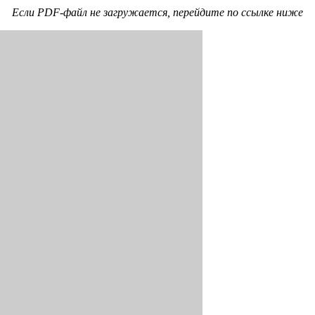
Если PDF-файл не загружается, перейдите по ссылке ниже