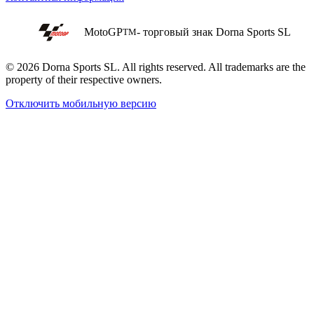
MotoGP
- торговый знак Dorna Sports SL
TM
© 2026 Dorna Sports SL. All rights reserved. All trademarks are the
property of their respective owners.
Отключить мобильную версию