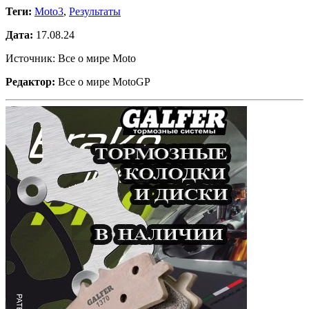
Теги:
Moto3
,
Результаты
Дата:
17.08.24
Источник: Все о мире Moto
Редактор:
Все о мире MotoGP