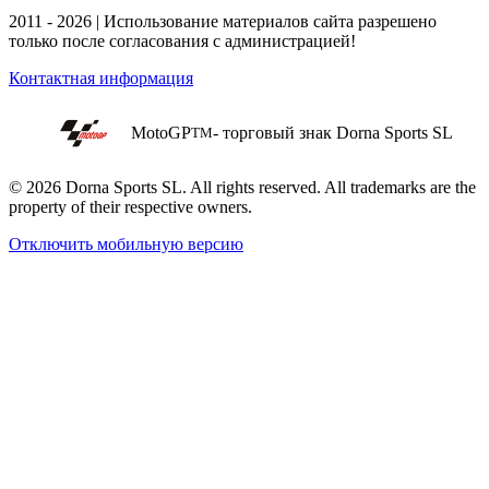
2011 - 2026 | Использование материалов сайта разрешено
только после согласования с администрацией!
Контактная информация
MotoGP
- торговый знак Dorna Sports SL
TM
© 2026 Dorna Sports SL. All rights reserved. All trademarks are the
property of their respective owners.
Отключить мобильную версию