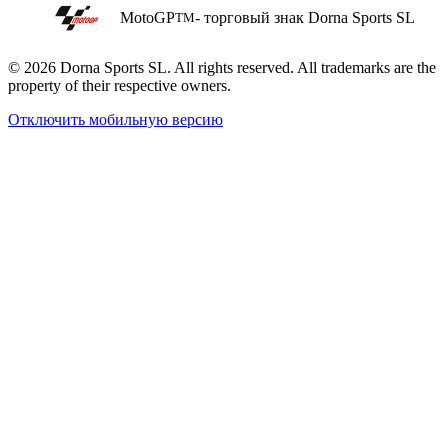
MotoGP
- торговый знак Dorna Sports SL
TM
© 2026 Dorna Sports SL. All rights reserved. All trademarks are the
property of their respective owners.
Отключить мобильную версию