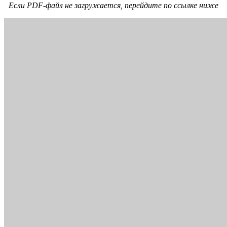
Если PDF-файл не загружается, перейдите по ссылке ниже