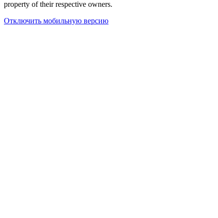
property of their respective owners.
Отключить мобильную версию