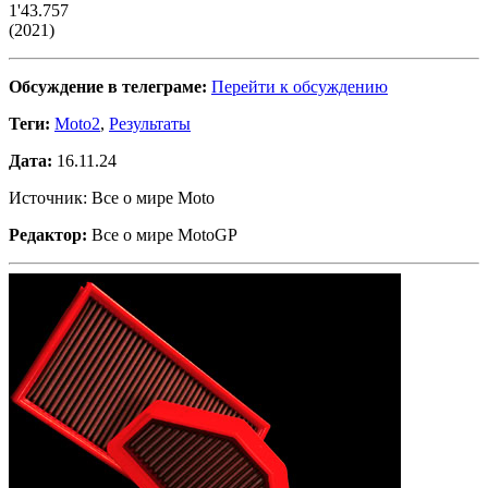
1'43.757
(2021)
Обсуждение в телеграме:
Перейти к обсуждению
Теги:
Moto2
,
Результаты
Дата:
16.11.24
Источник: Все о мире Moto
Редактор:
Все о мире MotoGP