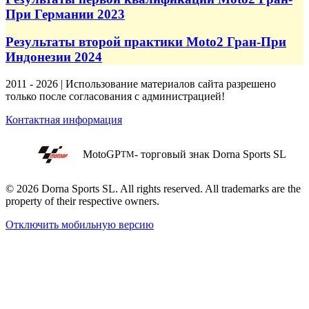
При Германии 2023
Результаты второй практики Moto2 Гран-При
Индонезии 2024
2011 - 2026 | Использование материалов сайта разрешено
только после согласования с администрацией!
Контактная информация
MotoGP
- торговый знак Dorna Sports SL
TM
© 2026 Dorna Sports SL. All rights reserved. All trademarks are the
property of their respective owners.
Отключить мобильную версию